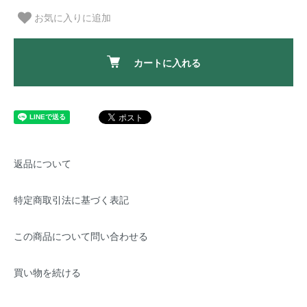
お気に入りに追加
カートに入れる
返品について
特定商取引法に基づく表記
この商品について問い合わせる
買い物を続ける