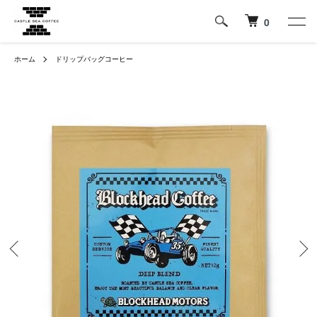
0
ホーム
ドリップバッグコーヒー