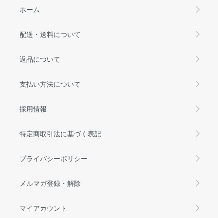
ホーム
配送・送料について
返品について
支払い方法について
採用情報
特定商取引法に基づく表記
プライバシーポリシー
メルマガ登録・解除
マイアカウント