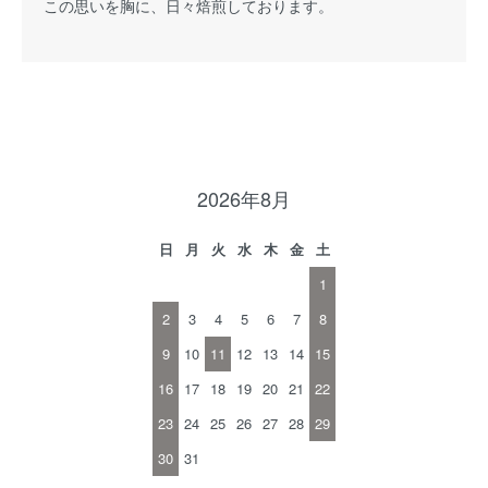
この思いを胸に、日々焙煎しております。
2026年8月
日
月
火
水
木
金
土
1
2
3
4
5
6
7
8
9
10
11
12
13
14
15
16
17
18
19
20
21
22
23
24
25
26
27
28
29
30
31