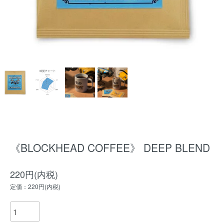
《BLOCKHEAD COFFEE》 DEEP BLEND
220円(内税)
定価：220円(内税)