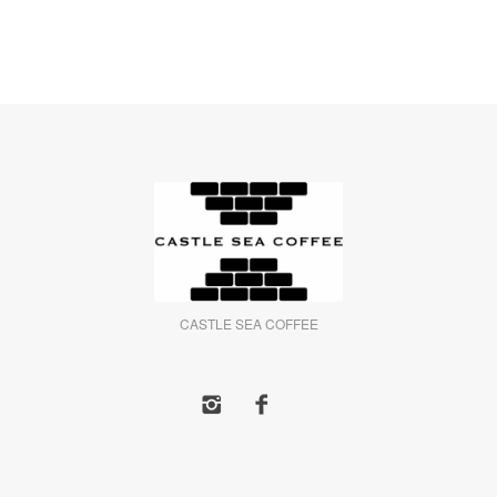
CASTLE SEA COFFEE