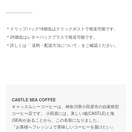
------------------
＊ドリップバッグ18個迄はクリックポストで発送可能です。
＊25個迄はレターパックプラスで発送可能です。
＊詳しくは「
送料・配送方法について
」をご確認ください。
CASTLE SEA COFFEE
キャッスルシーコーヒーは、神奈川県小田原市の自家焙煎
コーヒー店です。 小田原には、美しい城(CASTLE)と海
(SEA)があることから、この名前になりました。
『お客様へフレッシュで美味しいコーヒーを届けたい』