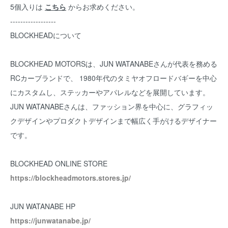
5個入りは
こちら
からお求めください。
------------------
BLOCKHEADについて
BLOCKHEAD MOTORSは、JUN WATANABEさんが代表を務める
RCカーブランドで、 1980年代のタミヤオフロードバギーを中心
にカスタムし、ステッカーやアパレルなどを展開しています。
JUN WATANABEさんは、ファッション界を中心に、グラフィッ
クデザインやプロダクトデザインまで幅広く手がけるデザイナー
です。
BLOCKHEAD ONLINE STORE
https://blockheadmotors.stores.jp/
JUN WATANABE HP
https://junwatanabe.jp/