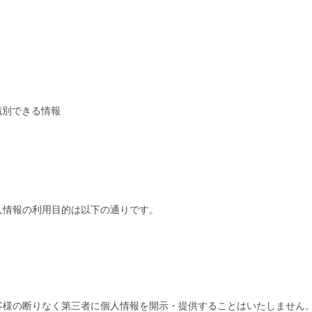
識別できる情報
人情報の利用目的は以下の通りです。
客様の断りなく第三者に個人情報を開示・提供することはいたしません