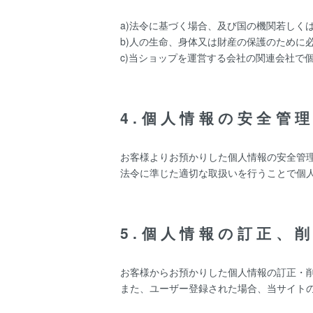
a)法令に基づく場合、及び国の機関若しく
b)人の生命、身体又は財産の保護のために
c)当ショップを運営する会社の関連会社で
4.個人情報の安全管
お客様よりお預かりした個人情報の安全管
法令に準じた適切な取扱いを行うことで個
5.個人情報の訂正、
お客様からお預かりした個人情報の訂正・
また、ユーザー登録された場合、当サイト