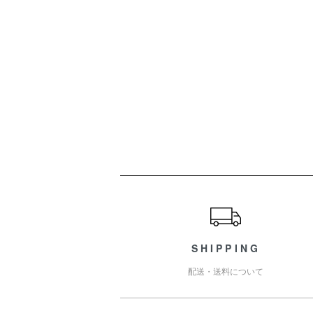
ショッピングガイド
SHIPPING
配送・送料について