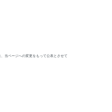
は、当ページへの変更をもって公表とさせて