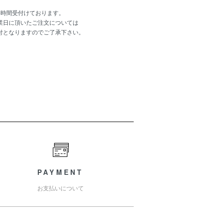
4時間受付けております。
業日に頂いたご注文については
付となりますのでご了承下さい。
PAYMENT
お支払いについて