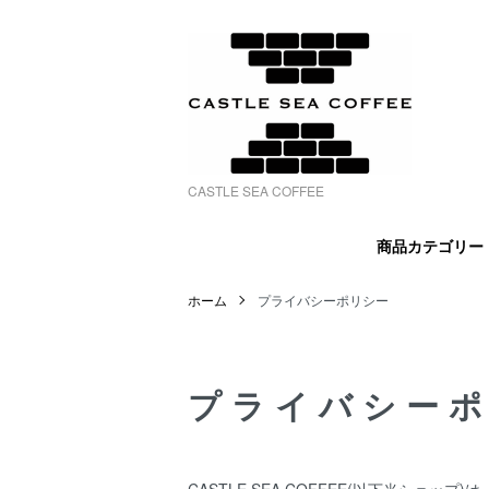
CASTLE SEA COFFEE
商品カテゴリー〈
ホーム
プライバシーポリシー
プライバシー