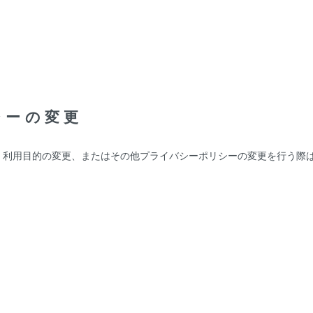
。
シーの変更
、利用目的の変更、またはその他プライバシーポリシーの変更を行う際