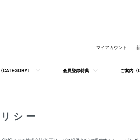
マイアカウント
CATEGORY〉
会員登録特典
ご案内〈C
ポリシー