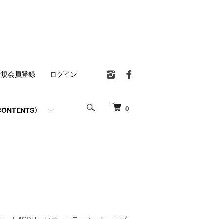
新規会員登録
ログイン
0
ONTENTS〉