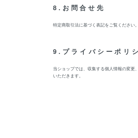
8.お問合せ先
特定商取引法に基づく表記をご覧ください
9.プライバシーポリ
当ショップでは、収集する個人情報の変更
いただきます。