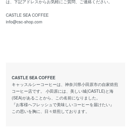
は、下記アドレスからお気軽にご質問、ご連絡ください。
CASTLE SEA COFFEE
info@csc-shop.com
CASTLE SEA COFFEE
キャッスルシーコーヒーは、神奈川県小田原市の自家焙煎
コーヒー店です。 小田原には、美しい城(CASTLE)と海
(SEA)があることから、この名前になりました。
『お客様へフレッシュで美味しいコーヒーを届けたい』
この思いを胸に、日々焙煎しております。