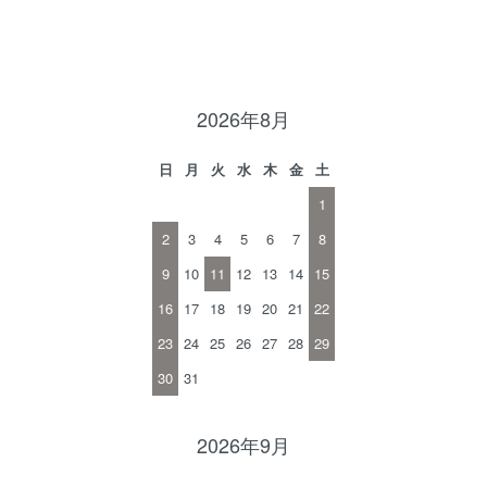
2026年8月
日
月
火
水
木
金
土
1
2
3
4
5
6
7
8
9
10
11
12
13
14
15
16
17
18
19
20
21
22
23
24
25
26
27
28
29
30
31
2026年9月