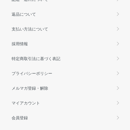
返品について
支払い方法について
採用情報
特定商取引法に基づく表記
プライバシーポリシー
メルマガ登録・解除
マイアカウント
会員登録