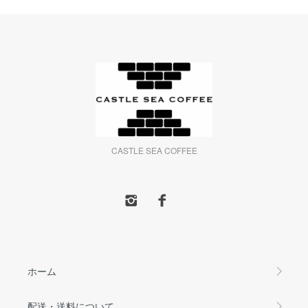
CASTLE SEA COFFEE
ホーム
配送・送料について