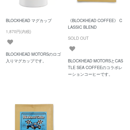
BLOCKHEAD マグカップ
《BLOCKHEAD COFFEE》 C
LASSIC BLEND
1,870円(内税)
SOLD OUT
BLOCKHEAD MOTORSのロゴ
入りマグカップです。
BLOCKHEAD MOTORSとCAS
TLE SEA COFFEEのコラボレ
ーションコーヒーです。