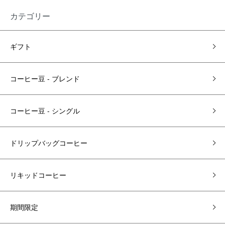
カテゴリー
ギフト
コーヒー豆 - ブレンド
コーヒー豆 ‐ シングル
ドリップバッグコーヒー
リキッドコーヒー
期間限定