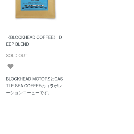
《BLOCKHEAD COFFEE》 D
EEP BLEND
SOLD OUT
BLOCKHEAD MOTORSとCAS
TLE SEA COFFEEのコラボレ
ーションコーヒーです。