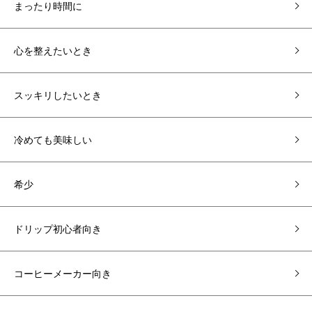
まったり時間に
心を整えたいとき
スッキリしたいとき
冷めても美味しい
希少
ドリップ初心者向き
コーヒーメーカー向き