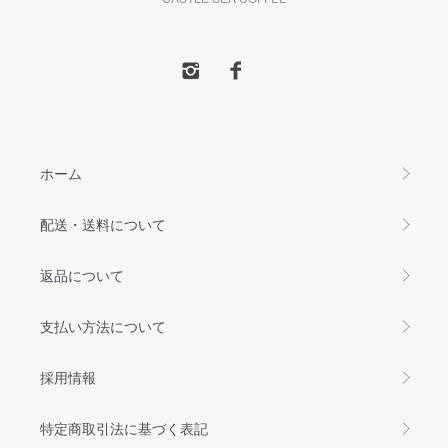
ホーム
配送・送料について
返品について
支払い方法について
採用情報
特定商取引法に基づく表記