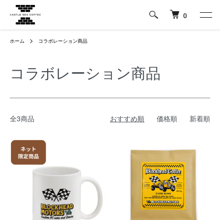
0
ホーム
コラボレーション商品
コラボレーション商品
全3商品
おすすめ順
価格順
新着順