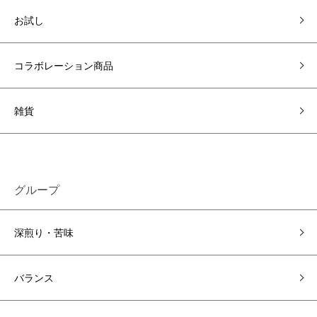
お試し
コラボレーション商品
雑貨
グループ
深煎り・苦味
バランス