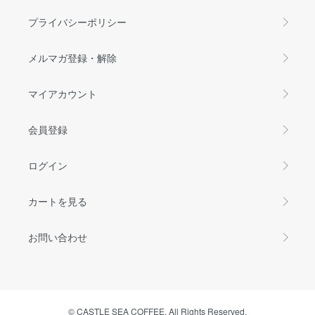
プライバシーポリシー
メルマガ登録・解除
マイアカウント
会員登録
ログイン
カートを見る
お問い合わせ
© CASTLE SEA COFFEE. All Rights Reserved.