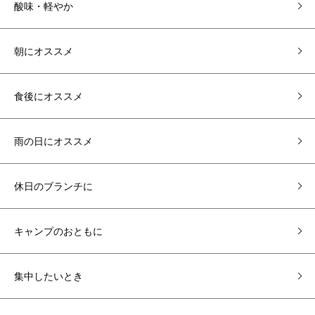
酸味・軽やか
朝にオススメ
食後にオススメ
雨の日にオススメ
休日のブランチに
キャンプのおともに
集中したいとき