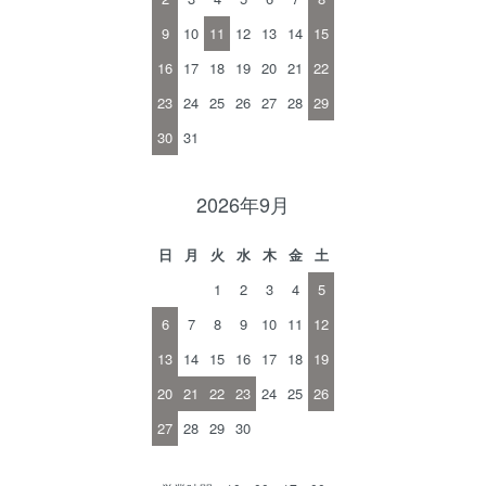
9
10
11
12
13
14
15
16
17
18
19
20
21
22
23
24
25
26
27
28
29
30
31
2026年9月
日
月
火
水
木
金
土
1
2
3
4
5
6
7
8
9
10
11
12
13
14
15
16
17
18
19
20
21
22
23
24
25
26
27
28
29
30