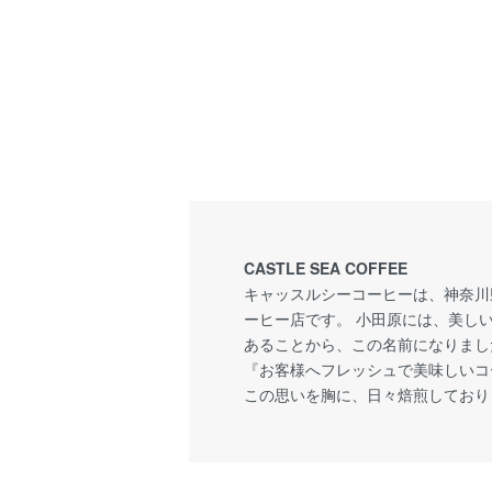
CASTLE SEA COFFEE
キャッスルシーコーヒーは、神奈川
ーヒー店です。 小田原には、美しい城(
あることから、この名前になりまし
『お客様へフレッシュで美味しいコ
この思いを胸に、日々焙煎しており