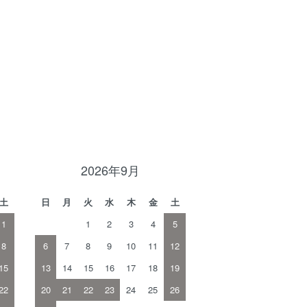
2026年9月
土
日
月
火
水
木
金
土
1
1
2
3
4
5
8
6
7
8
9
10
11
12
15
13
14
15
16
17
18
19
22
20
21
22
23
24
25
26