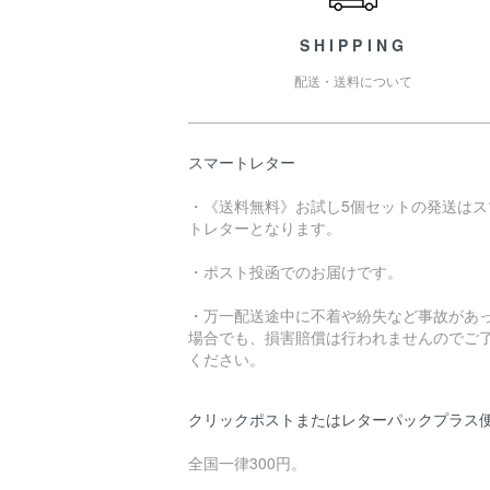
SHIPPING
配送・送料について
スマートレター
・《送料無料》お試し5個セットの発送はス
トレターとなります。
・ポスト投函でのお届けです。
・万一配送途中に不着や紛失など事故があ
場合でも、損害賠償は行われませんのでご
ください。
クリックポストまたはレターパックプラス
全国一律300円。