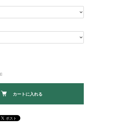
加
カートに入れる