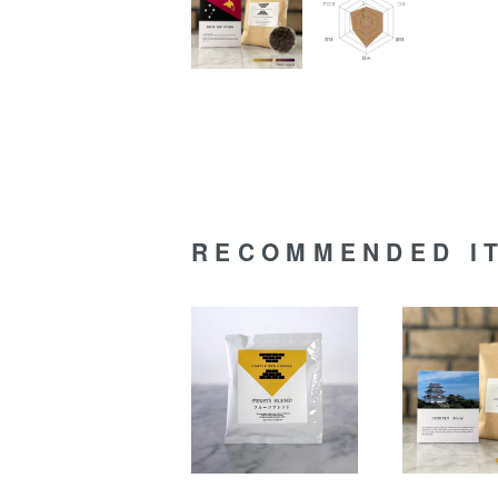
RECOMMENDED I