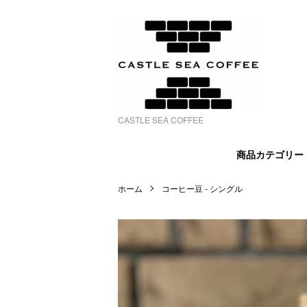
CASTLE SEA COFFEE
商品カテゴリー〈
ホーム
コーヒー豆 ‐ シングル