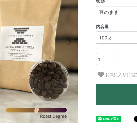
状態
内容量
お気に入りに追