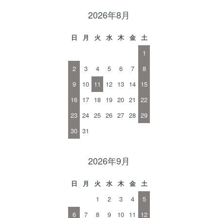
2026年8月
日
月
火
水
木
金
土
1
2
3
4
5
6
7
8
9
10
11
12
13
14
15
16
17
18
19
20
21
22
23
24
25
26
27
28
29
30
31
2026年9月
日
月
火
水
木
金
土
1
2
3
4
5
6
7
8
9
10
11
12