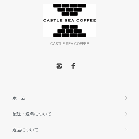
CASTLE SEA COFFEE
ホーム
配送・送料について
返品について