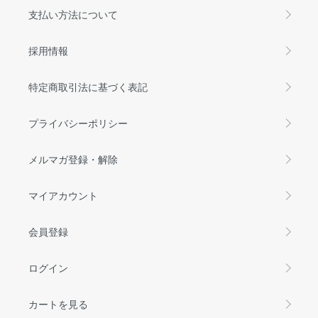
支払い方法について
採用情報
特定商取引法に基づく表記
プライバシーポリシー
メルマガ登録・解除
マイアカウント
会員登録
ログイン
カートを見る