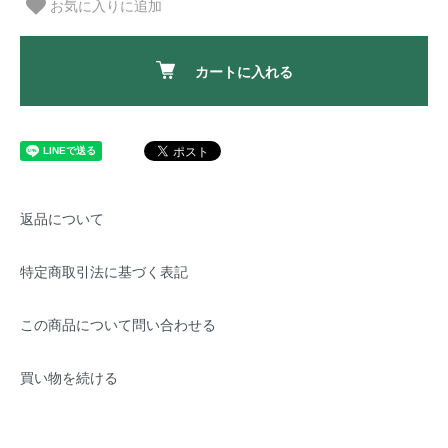
お気に入りに追加
カートに入れる
返品について
特定商取引法に基づく表記
この商品について問い合わせる
買い物を続ける