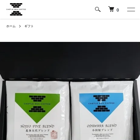
0
ホーム
ギフト