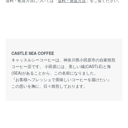
送料・配送方法については「
送料・発送方法
」をご覧ください。
CASTLE SEA COFFEE
キャッスルシーコーヒーは、神奈川県小田原市の自家焙煎
コーヒー店です。 小田原には、美しい城(CASTLE)と海
(SEA)があることから、この名前になりました。
『お客様へフレッシュで美味しいコーヒーを届けたい』
この思いを胸に、日々焙煎しております。