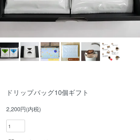
ドリップバッグ10個ギフト
2,200円(内税)