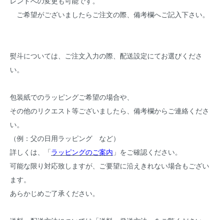
レンドへの変更も可能です。
ご希望がございましたらご注文の際、備考欄へご記入下さい。
熨斗については、ご注文入力の際、配送設定にてお選びくださ
い。
包装紙でのラッピングご希望の場合や、
その他のリクエスト等ございましたら、備考欄からご連絡くださ
い。
（例：父の日用ラッピング など）
詳しくは、「
ラッピングのご案内
」をご確認ください。
可能な限り対応致しますが、ご要望に沿えきれない場合もござい
ます。
あらかじめご了承ください。