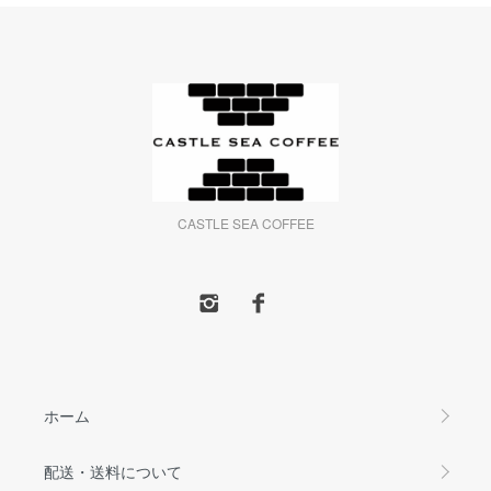
CASTLE SEA COFFEE
ホーム
配送・送料について