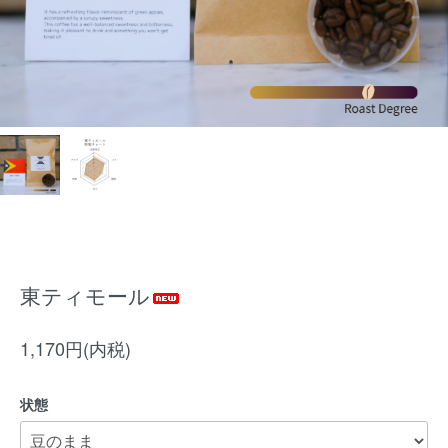
東ティモール
1,170円(内税)
状態