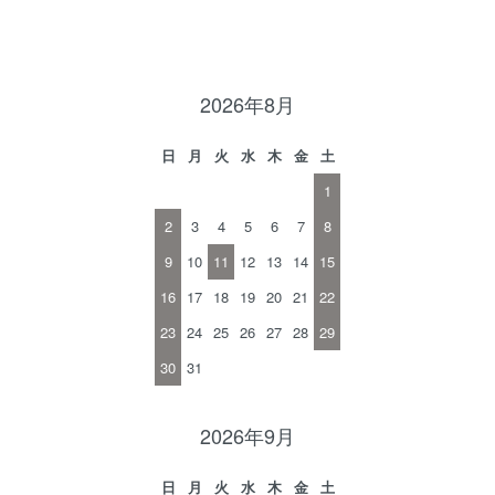
2026年8月
日
月
火
水
木
金
土
1
2
3
4
5
6
7
8
9
10
11
12
13
14
15
16
17
18
19
20
21
22
23
24
25
26
27
28
29
30
31
2026年9月
日
月
火
水
木
金
土