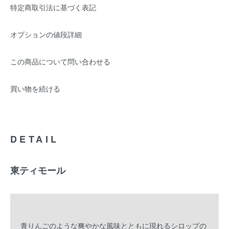
特定商取引法に基づく表記
オプションの値段詳細
この商品について問い合わせる
買い物を続ける
DETAIL
東ティモール
青りんごのような爽やかな風味とともに現れるシロップの