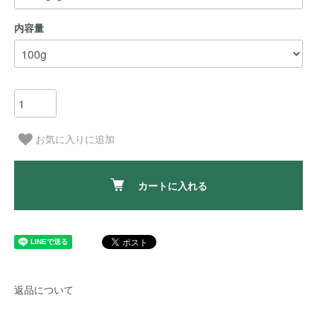
内容量
お気に入りに追加
カートに入れる
返品について