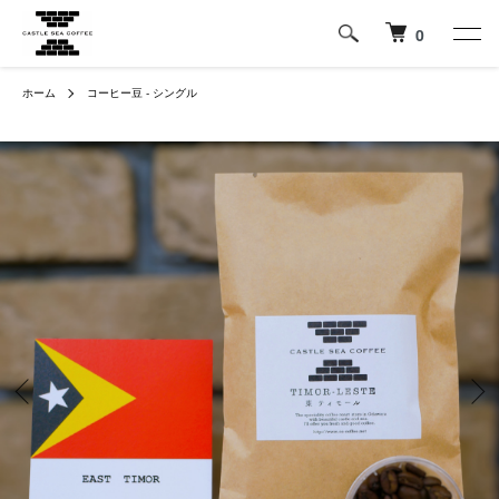
0
ホーム
コーヒー豆 ‐ シングル