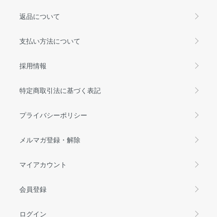
返品について
支払い方法について
採用情報
特定商取引法に基づく表記
プライバシーポリシー
メルマガ登録・解除
マイアカウント
会員登録
ログイン