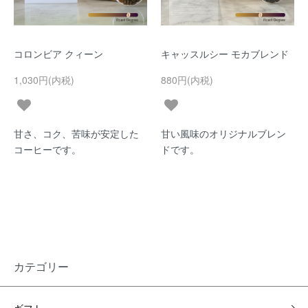
コロンビア クィーン
キャッスルシー モカブレンド
1,030円(内税)
880円(内税)
甘さ、コク、苦味が安定した
甘い風味のオリジナルブレン
コーヒーです。
ドです。
カテゴリー