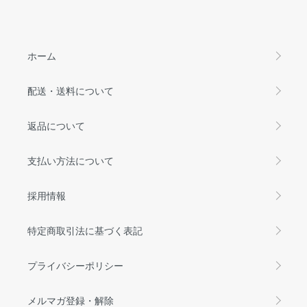
ホーム
配送・送料について
返品について
支払い方法について
採用情報
特定商取引法に基づく表記
プライバシーポリシー
メルマガ登録・解除