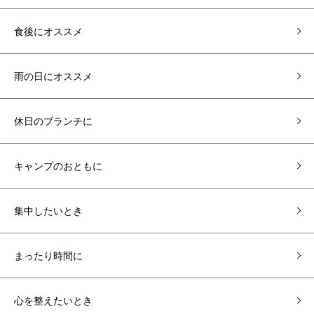
食後にオススメ
雨の日にオススメ
休日のブランチに
キャンプのおともに
集中したいとき
まったり時間に
心を整えたいとき