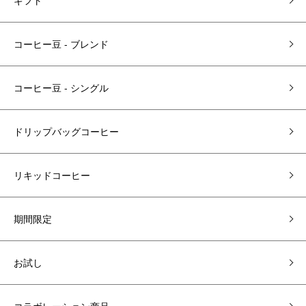
ギフト
コーヒー豆 - ブレンド
コーヒー豆 ‐ シングル
ドリップバッグコーヒー
リキッドコーヒー
期間限定
お試し