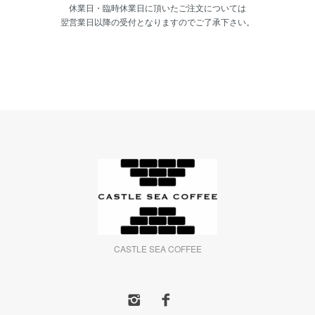
休業日・臨時休業日に頂いたご注文については
翌営業日以降の受付となりますのでご了承下さい。
CASTLE SEA COFFEE