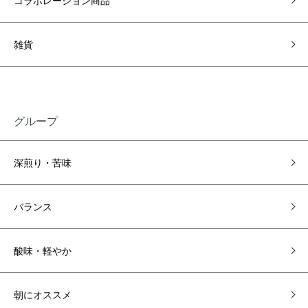
コラボレーション商品
雑貨
グループ
深煎り・苦味
バランス
酸味・軽やか
朝にオススメ