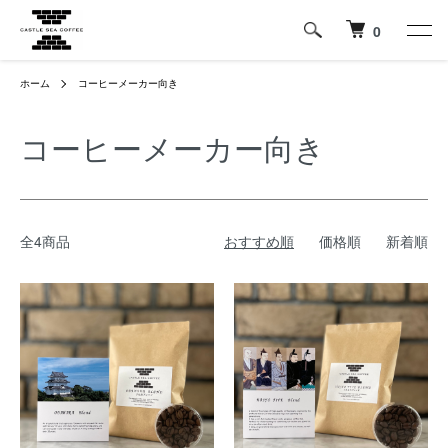
0
ホーム
コーヒーメーカー向き
コーヒーメーカー向き
全4商品
おすすめ順
価格順
新着順