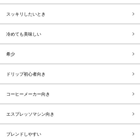
スッキリしたいとき
冷めても美味しい
希少
ドリップ初心者向き
コーヒーメーカー向き
エスプレッソマシン向き
ブレンドしやすい