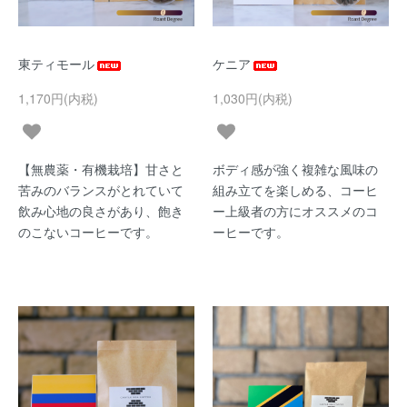
東ティモール
ケニア
1,170円(内税)
1,030円(内税)
【無農薬・有機栽培】甘さと
ボディ感が強く複雑な風味の
苦みのバランスがとれていて
組み立てを楽しめる、コーヒ
飲み心地の良さがあり、飽き
ー上級者の方にオススメのコ
のこないコーヒーです。
ーヒーです。