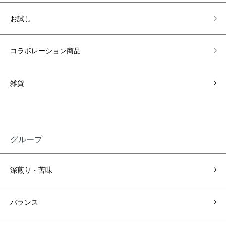
お試し
コラボレーション商品
雑貨
グループ
深煎り・苦味
バランス