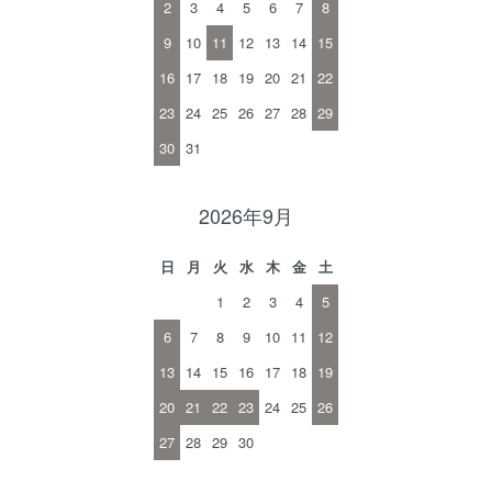
2
3
4
5
6
7
8
9
10
11
12
13
14
15
16
17
18
19
20
21
22
23
24
25
26
27
28
29
30
31
2026年9月
日
月
火
水
木
金
土
1
2
3
4
5
6
7
8
9
10
11
12
13
14
15
16
17
18
19
20
21
22
23
24
25
26
27
28
29
30