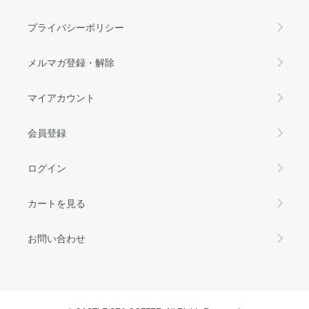
プライバシーポリシー
メルマガ登録・解除
マイアカウント
会員登録
ログイン
カートを見る
お問い合わせ