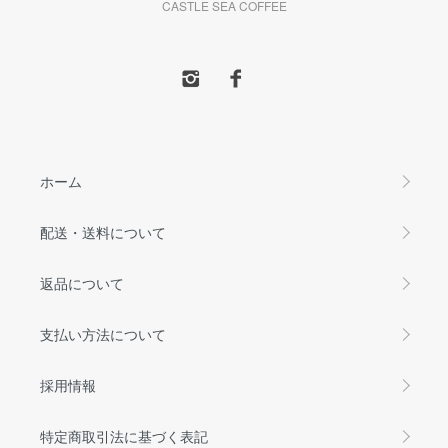
CASTLE SEA COFFEE
ホーム
配送・送料について
返品について
支払い方法について
採用情報
特定商取引法に基づく表記