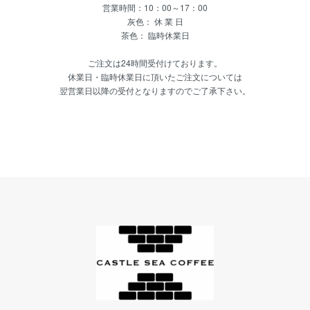
営業時間：10：00～17：00
灰色： 休 業 日
茶色： 臨時休業日
ご注文は24時間受付けております。
休業日・臨時休業日に頂いたご注文については
翌営業日以降の受付となりますのでご了承下さい。