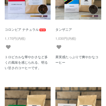
コロンビア ナチュラル
タンザニア
1,170円(内税)
1,030円(内税)
トロピカルな華やかさなど多
果実感たっぷりで爽やかなコ
くの風味を感じられる、明る
ーヒー
い甘さのコーヒーです。