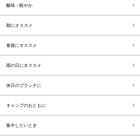
酸味・軽やか
朝にオススメ
食後にオススメ
雨の日にオススメ
休日のブランチに
キャンプのおともに
集中したいとき