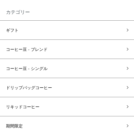
カテゴリー
ギフト
コーヒー豆 - ブレンド
コーヒー豆 ‐ シングル
ドリップバッグコーヒー
リキッドコーヒー
期間限定