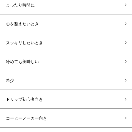
まったり時間に
心を整えたいとき
スッキリしたいとき
冷めても美味しい
希少
ドリップ初心者向き
コーヒーメーカー向き