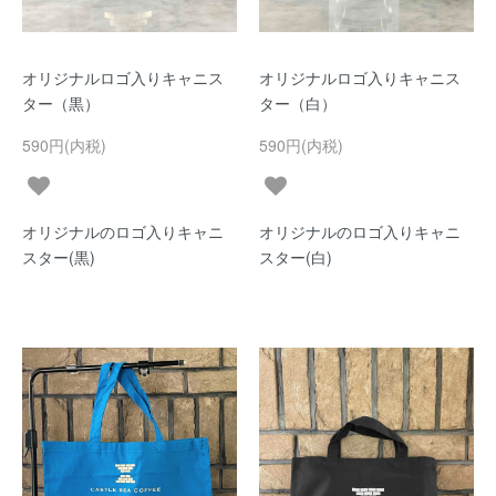
オリジナルロゴ入りキャニス
オリジナルロゴ入りキャニス
ター（黒）
ター（白）
590円(内税)
590円(内税)
オリジナルのロゴ入りキャニ
オリジナルのロゴ入りキャニ
スター(黒)
スター(白)