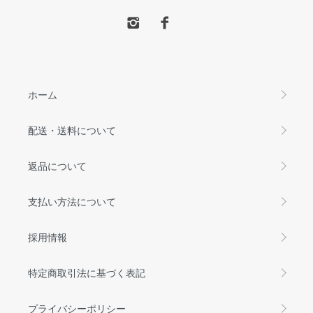
ホーム
配送・送料について
返品について
支払い方法について
採用情報
特定商取引法に基づく表記
プライバシーポリシー