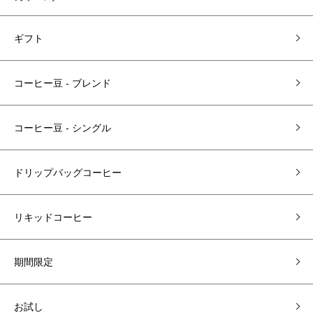
ギフト
コーヒー豆 - ブレンド
コーヒー豆 ‐ シングル
ドリップバッグコーヒー
リキッドコーヒー
期間限定
お試し