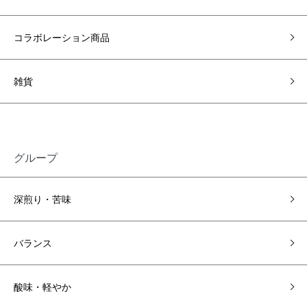
コラボレーション商品
雑貨
グループ
深煎り・苦味
バランス
酸味・軽やか