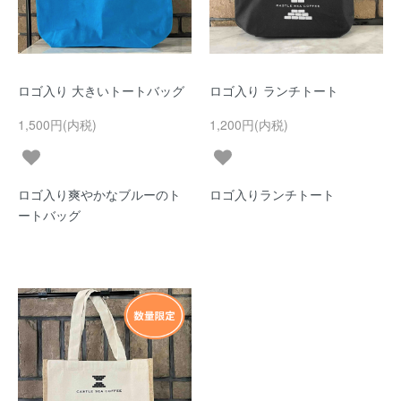
ロゴ入り 大きいトートバッグ
ロゴ入り ランチトート
1,500円(内税)
1,200円(内税)
ロゴ入り爽やかなブルーのト
ロゴ入りランチトート
ートバッグ