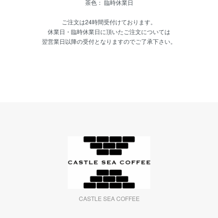
茶色： 臨時休業日
ご注文は24時間受付けております。
休業日・臨時休業日に頂いたご注文については
翌営業日以降の受付となりますのでご了承下さい。
CASTLE SEA COFFEE