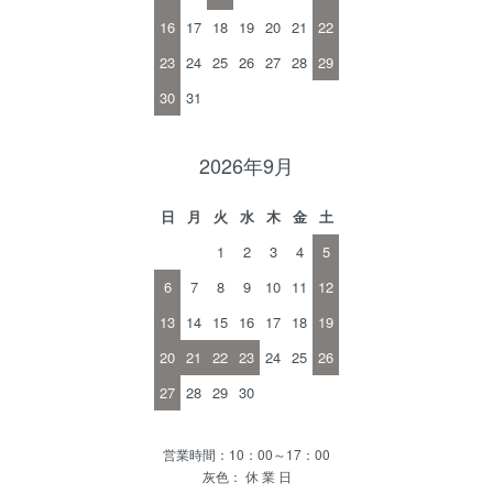
16
17
18
19
20
21
22
23
24
25
26
27
28
29
30
31
2026年9月
日
月
火
水
木
金
土
1
2
3
4
5
6
7
8
9
10
11
12
13
14
15
16
17
18
19
20
21
22
23
24
25
26
27
28
29
30
営業時間：10：00～17：00
灰色： 休 業 日