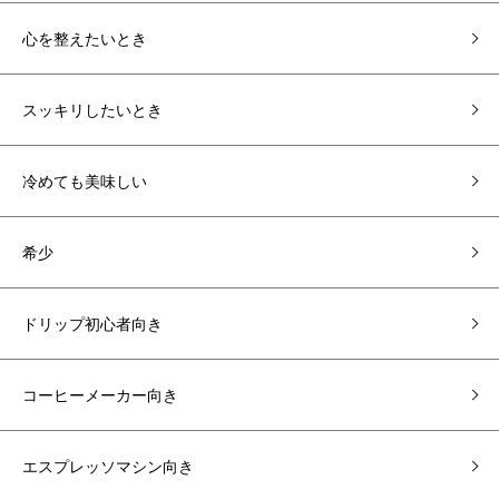
心を整えたいとき
スッキリしたいとき
冷めても美味しい
希少
ドリップ初心者向き
コーヒーメーカー向き
エスプレッソマシン向き