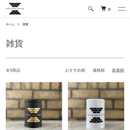
0
ホーム
雑貨
雑貨
全5商品
おすすめ順
価格順
新着順