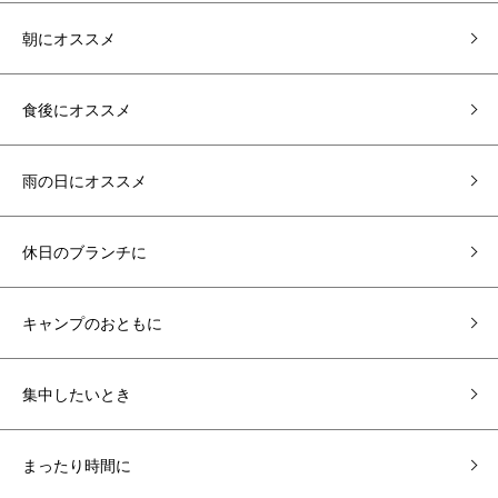
朝にオススメ
食後にオススメ
雨の日にオススメ
休日のブランチに
キャンプのおともに
集中したいとき
まったり時間に