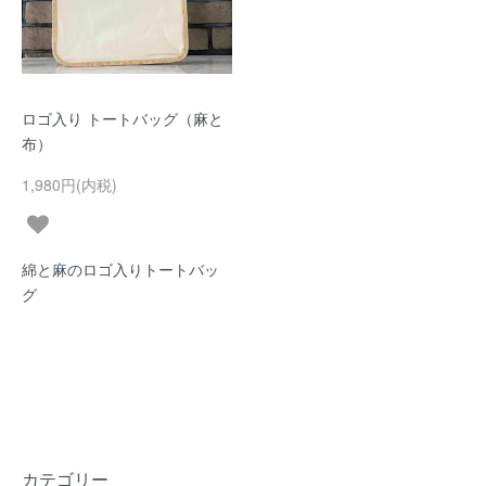
ロゴ入り トートバッグ（麻と
布）
1,980円(内税)
綿と麻のロゴ入りトートバッ
グ
カテゴリー